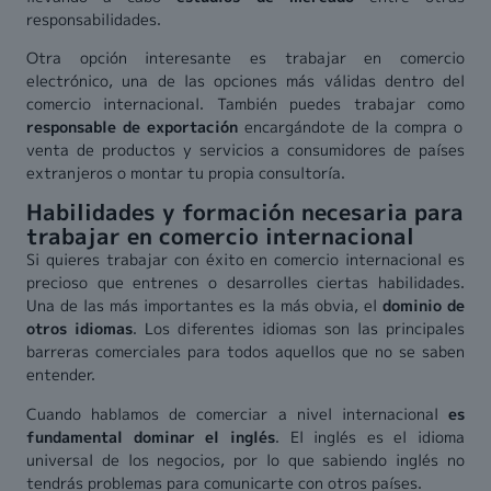
responsabilidades.
Otra opción interesante es trabajar en comercio
electrónico, una de las opciones más válidas dentro del
comercio internacional. También puedes trabajar como
responsable de exportación
encargándote de la compra o
venta de productos y servicios a consumidores de países
extranjeros o montar tu propia consultoría.
Habilidades y formación necesaria para
trabajar en comercio internacional
Si quieres trabajar con éxito en comercio internacional es
precioso que entrenes o desarrolles ciertas habilidades.
Una de las más importantes es la más obvia, el
dominio de
otros idiomas
. Los diferentes idiomas son las principales
barreras comerciales para todos aquellos que no se saben
entender.
Cuando hablamos de comerciar a nivel internacional
es
fundamental dominar el inglés
. El inglés es el idioma
universal de los negocios, por lo que sabiendo inglés no
tendrás problemas para comunicarte con otros países.