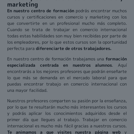
marketing
En nuestro centro de formación
podrás encontrar muchos
cursos y certificaciones en comercio y marketing con los
que convertirte en un profesional mucho más completo.
Cuando se trata de trabajar en comercio internacional
todas estas habilidades son muy bien recibidas por parte de
los empleadores, por lo que estos cursos son la oportunidad
perfecta para
diferenciarte de otros trabajadores.
En nuestro centro de formación trabajamos una
formación
especializada centrada en nuestros alumnos
. Aquí
encontrarás a los mejores profesores que podrán enseñarte
lo que más se demanda en el mercado laboral para que
puedas encontrar trabajo en comercio internacional con
una mayor facilidad.
Nuestros profesores comparten su pasión por la enseñanza,
por lo que te resultarán mucho más interesantes los cursos
y podrás aplicar los conocimientos adquiridos desde el
primer día que llegues al trabajo. Trabajar en comercio
internacional es mucho más fácil gracias a nuestros cursos.
Te animamos a que visites nuestra página web
y