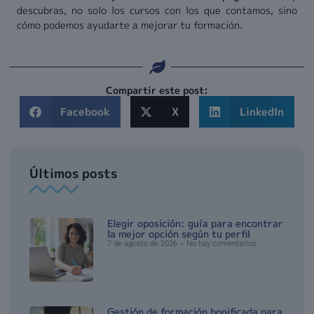
descubras, no solo los cursos con los que contamos, sino
cómo podemos ayudarte a mejorar tu formación.
Compartir este post:
Facebook
X
LinkedIn
Últimos posts
Elegir oposición: guía para encontrar
la mejor opción según tu perfil
7 de agosto de 2026
No hay comentarios
Gestión de formación bonificada para