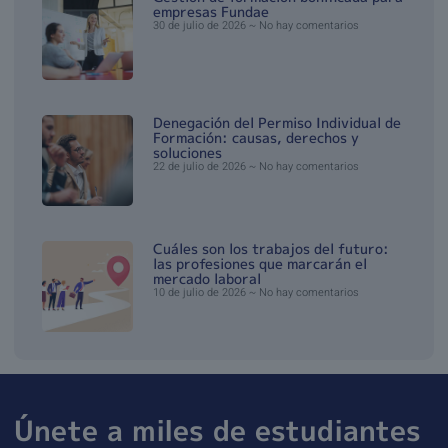
empresas Fundae
30 de julio de 2026
No hay comentarios
Denegación del Permiso Individual de
Formación: causas, derechos y
soluciones
22 de julio de 2026
No hay comentarios
Cuáles son los trabajos del futuro:
las profesiones que marcarán el
mercado laboral
10 de julio de 2026
No hay comentarios
Únete a miles de estudiantes