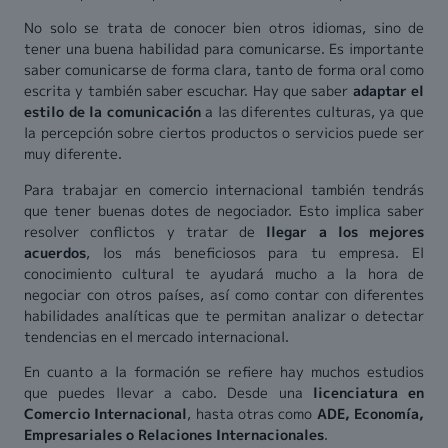
No solo se trata de conocer bien otros idiomas, sino de
tener una buena habilidad para comunicarse. Es importante
saber comunicarse de forma clara, tanto de forma oral como
escrita y también saber escuchar. Hay que saber
adaptar el
estilo de la comunicación
a las diferentes culturas, ya que
la percepción sobre ciertos productos o servicios puede ser
muy diferente.
Para trabajar en comercio internacional también tendrás
que tener buenas dotes de negociador. Esto implica saber
resolver conflictos y tratar de
llegar a los mejores
acuerdos
, los más beneficiosos para tu empresa. El
conocimiento cultural te ayudará mucho a la hora de
negociar con otros países, así como contar con diferentes
habilidades analíticas que te permitan analizar o detectar
tendencias en el mercado internacional.
En cuanto a la formación se refiere hay muchos estudios
que puedes llevar a cabo. Desde una
licenciatura en
Comercio Internacional
, hasta otras como
ADE, Economía,
Empresariales o Relaciones Internacionales
.