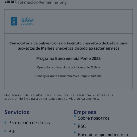
Email:
formacion@amarina.org
Modificación de rótulos para a mellora da eficiencia enerxética e
adquisión de SAIs para evitar danos nos servidores da empresa.
Servicios
Empresa
Sobre nosotros
Protección de datos
RSC
PIF
Foro de emprendimiento