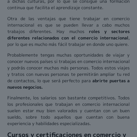
a dichas culturas, por lo que se consigue una formación
continua que facilita el aprendizaje constante.
Otra de las ventajas que tiene trabajar en comercio
internacional es que se pueden llevar a cabo muchos
trabajos diferentes. Hay muchos
roles y sectores
diferentes relacionados con el comercio internacional
,
por lo que es mucho más fácil trabajar en donde uno quiere.
Probablemente tengas muchas oportunidades de viajar y
conocer nuevos países si trabajas en comercio internacional
y podrás conocer muchas más personas. Todos estos viajes
y tratos con nuevas personas te permitirán ampliar tu red
de contactos, lo que será perfecto para
abrirte puertas a
nuevos negocios.
Finalmente, los salarios son bastante competitivos. Todos
los profesionales que trabajan en comercio internacional
suelen estar muy bien valorados y cuentan con un buen
sueldo, sobre todo aquellos que cuentan con buena
experiencia y habilidades especializadas.
Cursos y certificaciones en comercio y