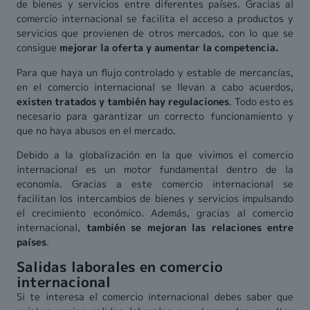
de bienes y servicios entre diferentes países. Gracias al
comercio internacional se facilita el acceso a productos y
servicios que provienen de otros mercados, con lo que se
consigue
mejorar la oferta y aumentar la competencia.
Para que haya un flujo controlado y estable de mercancías,
en el comercio internacional se llevan a cabo acuerdos,
existen tratados y también hay regulaciones
. Todo esto es
necesario para garantizar un correcto funcionamiento y
que no haya abusos en el mercado.
Debido a la globalización en la que vivimos el comercio
internacional es un motor fundamental dentro de la
economía. Gracias a este comercio internacional se
facilitan los intercambios de bienes y servicios impulsando
el crecimiento económico. Además, gracias al comercio
internacional,
también se mejoran las relaciones entre
países
.
Salidas laborales en comercio
internacional
Si te interesa el comercio internacional debes saber que