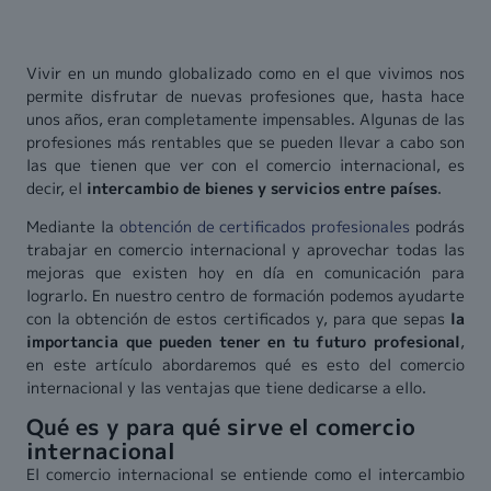
Vivir en un mundo globalizado como en el que vivimos nos
permite disfrutar de nuevas profesiones que, hasta hace
unos años, eran completamente impensables. Algunas de las
profesiones más rentables que se pueden llevar a cabo son
las que tienen que ver con el comercio internacional, es
decir, el
intercambio de bienes y servicios entre países
.
Mediante la
obtención de certificados profesionales
podrás
trabajar en comercio internacional y aprovechar todas las
mejoras que existen hoy en día en comunicación para
lograrlo. En nuestro centro de formación podemos ayudarte
con la obtención de estos certificados y, para que sepas
la
importancia que pueden tener en tu futuro profesional
,
en este artículo abordaremos qué es esto del comercio
internacional y las ventajas que tiene dedicarse a ello.
Qué es y para qué sirve el comercio
internacional
El comercio internacional se entiende como el intercambio