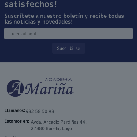
satisfechos!
Suscríbete a nuestro boletín y recibe todas
las noticias y novedades!
Suscribirse
Llámanos:
982 58 50 98
Estamos en:
Avda. Arcadio Pardiñas 44,
27880 Burela, Lugo