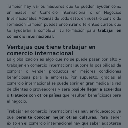
También hay varios másteres que te pueden ayudar como
un máster en Comercio Internacional o en Negocios
Internacionales. Además de todo esto, en nuestro centro de
formación también puedes encontrar diferentes cursos que
te ayudarán a completar tu formación para
trabajar en
comercio internacional
.
Ventajas que tiene trabajar en
comercio internacional
La globalización es algo que no se puede pasar por alto y
trabajar en comercio internacional supone la posibilidad de
comprar o vender productos en mejores condiciones
beneficiosas para la empresa. Por supuesto, gracias al
comercio internacional se puede abrir en gran medida la red
de clientes o proveedores y será
posible llegar a acuerdos
o tratados con otros países
que resulten beneficiosos para
el negocio.
Trabajar en comercio internacional es muy enriquecedor, ya
que
permite conocer mejor otras culturas
. Para tener
éxito en el comercio internacional hay que saber adaptarse