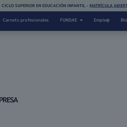
CICLO SUPERIOR EN EDUCACIÓN INFANTIL -
MATRÍCULA ABIER
Carnets profesionales
FUNDAE
Emple@
Bl
MPRESA