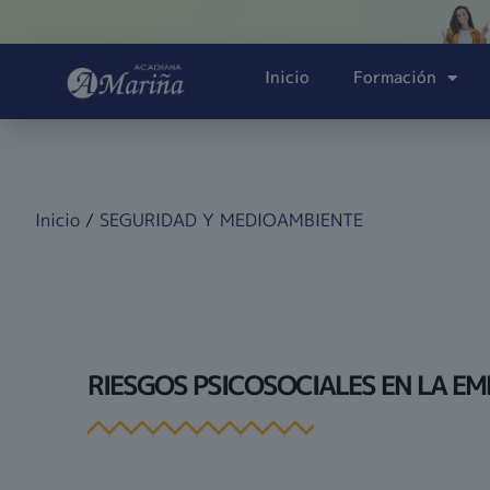
Inicio
Formación
Inicio
/
SEGURIDAD Y MEDIOAMBIENTE
RIESGOS PSICOSOCIALES EN LA E