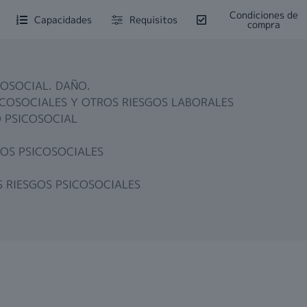
Condiciones de
Capacidades
Requisitos
compra
COSOCIAL. DAÑO.
SICOSOCIALES Y OTROS RIESGOS LABORALES
O PSICOSOCIAL
GOS PSICOSOCIALES
S RIESGOS PSICOSOCIALES